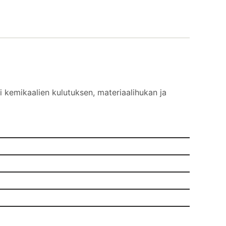
 kemikaalien kulutuksen, materiaalihukan ja