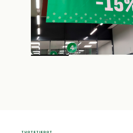
TUOTETIEDOT