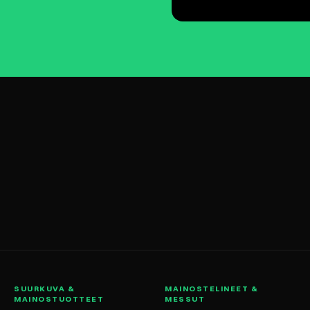
SUURKUVA &
MAINOSTELINEET &
MAINOSTUOTTEET
MESSUT